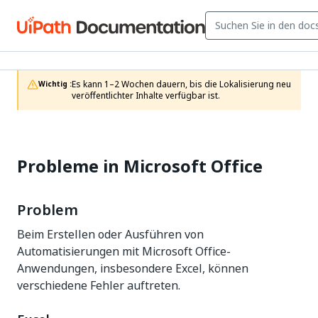
Es kann 1–2 Wochen dauern, bis die Lokalisierung neu 
Wichtig :
veröffentlichter Inhalte verfügbar ist.
Probleme in Microsoft Office
Problem
Beim Erstellen oder Ausführen von
Automatisierungen mit Microsoft Office-
Anwendungen, insbesondere Excel, können
verschiedene Fehler auftreten.