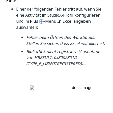
Excel
Einer der folgenden Fehler tritt auf, wenn Sie
eine Aktivität im StudioX-Profil konfigurieren
und im
Plus
-Menü
In Excel angeben
auswählen:
Fehler beim Öffnen des Workbooks.
Stellen Sie sicher, dass Excel installiert ist.
Bibliothek nicht registriert. (Ausnahme
von HRESULT: 0x8002801D
(TYPE_E_LIBNOTREGISTERED)).::