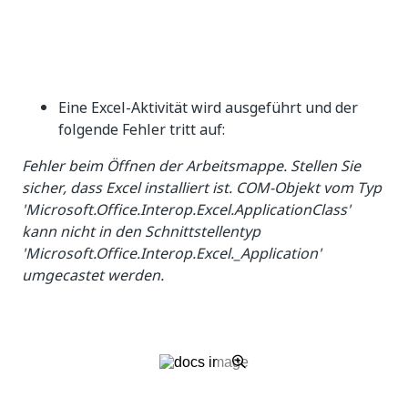
Eine Excel-Aktivität wird ausgeführt und der
folgende Fehler tritt auf:
Fehler beim Öffnen der Arbeitsmappe. Stellen Sie
sicher, dass Excel installiert ist. COM-Objekt vom Typ
'Microsoft.Office.Interop.Excel.ApplicationClass'
kann nicht in den Schnittstellentyp
'Microsoft.Office.Interop.Excel._Application'
umgecastet werden.