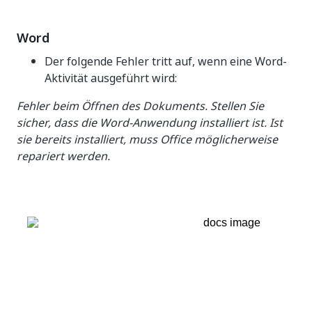
Word
Der folgende Fehler tritt auf, wenn eine Word-
Aktivität ausgeführt wird:
Fehler beim Öffnen des Dokuments. Stellen Sie
sicher, dass die Word-Anwendung installiert ist. Ist
sie bereits installiert, muss Office möglicherweise
repariert werden.