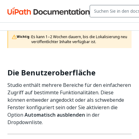
Es kann 1–2 Wochen dauern, bis die Lokalisierung neu 
Wichtig :
veröffentlichter Inhalte verfügbar ist.
Die Benutzeroberfläche
Studio enthält mehrere Bereiche für den einfacheren
Zugriff auf bestimmte Funktionalitäten. Diese
können entweder angedockt oder als schwebende
Fenster konfiguriert sein oder Sie aktivieren die
Option
Automatisch ausblenden
in der
Dropdownliste.