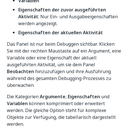
Variablen
Eigenschaften der zuvor ausgeführten
Aktivität
: Nur Ein- und Ausgabeeigenschaften
werden angezeigt.
Eigenschaften der aktuellen Aktivität
Das Panel ist nur beim Debuggen sichtbar. Klicken
Sie mit der rechten Maustaste auf ein Argument, eine
Variable oder eine Eigenschaft der aktuell
ausgeführten Aktivität, um sie dem Panel
Beobachten
hinzuzufügen und ihre Ausführung
während des gesamten Debugging-Prozesses zu
überwachen.
Die Kategorien
Argumente
,
Eigenschaften
und
Variablen
können komprimiert oder erweitert
werden. Die gleiche Option steht für komplexe
Objekte zur Verfügung, die tabellarisch dargestellt
werden.