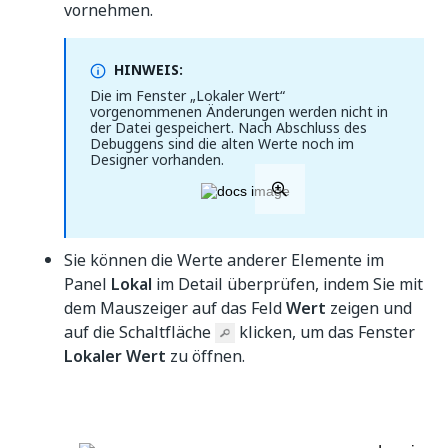
vornehmen.
HINWEIS:
Die im Fenster „Lokaler Wert“
vorgenommenen Änderungen werden nicht in
der Datei gespeichert. Nach Abschluss des
Debuggens sind die alten Werte noch im
Designer vorhanden.
Sie können die Werte anderer Elemente im
Panel
Lokal
im Detail überprüfen, indem Sie mit
dem Mauszeiger auf das Feld
Wert
zeigen und
auf die Schaltfläche
klicken, um das Fenster
Lokaler Wert
zu öffnen.