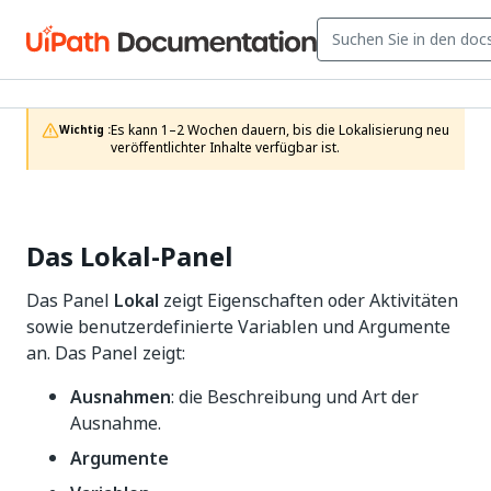
Es kann 1–2 Wochen dauern, bis die Lokalisierung neu 
Wichtig :
veröffentlichter Inhalte verfügbar ist.
Das Lokal-Panel
Das Panel
Lokal
zeigt Eigenschaften oder Aktivitäten
sowie benutzerdefinierte Variablen und Argumente
an. Das Panel zeigt:
Ausnahmen
: die Beschreibung und Art der
Ausnahme.
Argumente