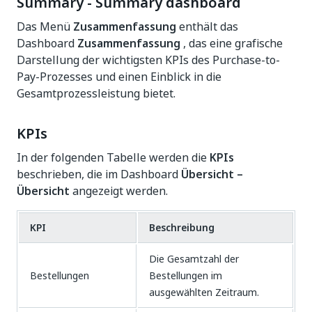
Summary - Summary dashboard
Das Menü
Zusammenfassung
enthält das
Dashboard
Zusammenfassung
, das eine grafische
Darstellung der wichtigsten KPIs des Purchase-to-
Pay-Prozesses und einen Einblick in die
Gesamtprozessleistung bietet.
KPIs
In der folgenden Tabelle werden die
KPIs
beschrieben, die im Dashboard
Übersicht –
Übersicht
angezeigt werden.
KPI
Beschreibung
Die Gesamtzahl der
Bestellungen
Bestellungen im
ausgewählten Zeitraum.