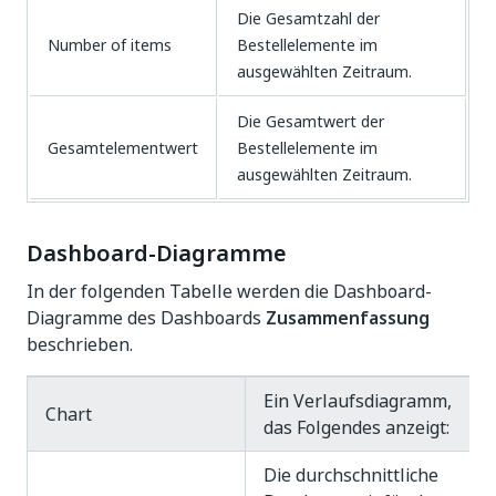
Die Gesamtzahl der
Number of items
Bestellelemente im
ausgewählten Zeitraum.
Die Gesamtwert der
Gesamtelementwert
Bestellelemente im
ausgewählten Zeitraum.
Dashboard-Diagramme
In der folgenden Tabelle werden die Dashboard-
Diagramme des Dashboards
Zusammenfassung
beschrieben.
Ein Verlaufsdiagramm,
Chart
das Folgendes anzeigt:
Die durchschnittliche