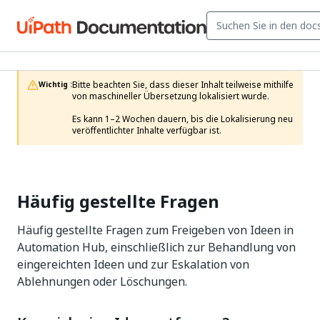
Bitte beachten Sie, dass dieser Inhalt teilweise mithilfe 
Wichtig :
von maschineller Übersetzung lokalisiert wurde.

Es kann 1–2 Wochen dauern, bis die Lokalisierung neu 
veröffentlichter Inhalte verfügbar ist.
Häufig gestellte Fragen
Häufig gestellte Fragen zum Freigeben von Ideen in
Automation Hub, einschließlich zur Behandlung von
eingereichten Ideen und zur Eskalation von
Ablehnungen oder Löschungen.