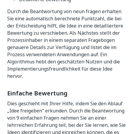
Durch die Beantwortung von neun fragen erhalten
Sie eine automatisch berechnete Punktzahl, die bei
der Entscheidung hilft, die Idee in eine detailliertere
Bewertung zu verschieben. Als Nächstes stellt der
Prozessinhaber in einem separaten Fragebogen
genauere Details zur Verfügung und listet die im
Prozess verwendeten Anwendungen auf. Ein
Algorithmus hebt den geschätzten Nutzen und die
Implementierungsfreundlichkeit für diese Idee
hervor.
Einfache Bewertung
Dies geschieht mit Ihrer Hilfe, indem Sie den Ablauf
„Idee freigeben“ erkunden. Durch die Beantwortung
von 9 einfachen Fragen nehmen Sie an einer
lehrreichen Erfahrung teil, bei der Sie lernen, wie Sie
Ideen identifizieren und einreichen können, die es