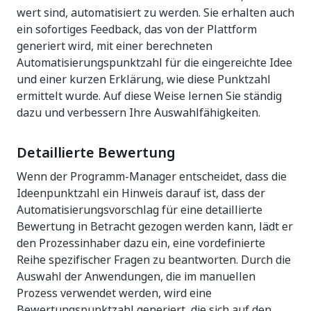
wert sind, automatisiert zu werden. Sie erhalten auch
ein sofortiges Feedback, das von der Plattform
generiert wird, mit einer berechneten
Automatisierungspunktzahl für die eingereichte Idee
und einer kurzen Erklärung, wie diese Punktzahl
ermittelt wurde. Auf diese Weise lernen Sie ständig
dazu und verbessern Ihre Auswahlfähigkeiten.
Detaillierte Bewertung
Wenn der Programm-Manager entscheidet, dass die
Ideenpunktzahl ein Hinweis darauf ist, dass der
Automatisierungsvorschlag für eine detaillierte
Bewertung in Betracht gezogen werden kann, lädt er
den Prozessinhaber dazu ein, eine vordefinierte
Reihe spezifischer Fragen zu beantworten. Durch die
Auswahl der Anwendungen, die im manuellen
Prozess verwendet werden, wird eine
Bewertungspunktzahl generiert, die sich auf den