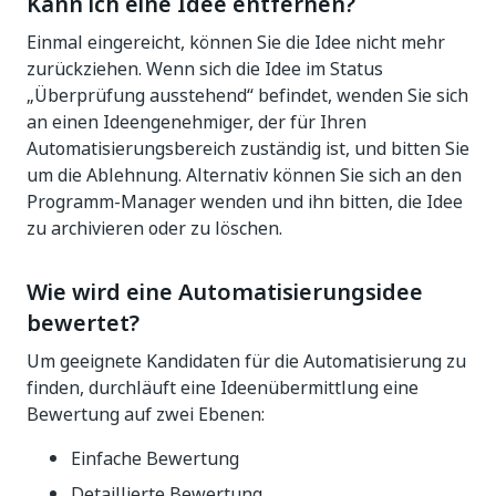
Kann ich eine Idee entfernen?
Einmal eingereicht, können Sie die Idee nicht mehr
zurückziehen. Wenn sich die Idee im Status
„Überprüfung ausstehend“ befindet, wenden Sie sich
an einen Ideengenehmiger, der für Ihren
Automatisierungsbereich zuständig ist, und bitten Sie
um die Ablehnung. Alternativ können Sie sich an den
Programm-Manager wenden und ihn bitten, die Idee
zu archivieren oder zu löschen.
Wie wird eine Automatisierungsidee
bewertet?
Um geeignete Kandidaten für die Automatisierung zu
finden, durchläuft eine Ideenübermittlung eine
Bewertung auf zwei Ebenen:
Einfache Bewertung
Detaillierte Bewertung