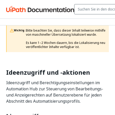
Bitte beachten Sie, dass dieser Inhalt teilweise mithilfe 
Wichtig :
von maschineller Übersetzung lokalisiert wurde.

Es kann 1–2 Wochen dauern, bis die Lokalisierung neu 
veröffentlichter Inhalte verfügbar ist.
Ideenzugriff und -aktionen
Ideenzugriff und Berechtigungseinstellungen im
Automation Hub zur Steuerung von Bearbeitungs-
und Anzeigerechten auf Benutzerebene für jeden
Abschnitt des Automatisierungsprofils.