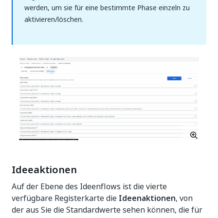
werden, um sie für eine bestimmte Phase einzeln zu
aktivieren/löschen.
Ideeaktionen
Auf der Ebene des Ideenflows ist die vierte
verfügbare Registerkarte die
Ideenaktionen
, von
der aus Sie die Standardwerte sehen können, die für