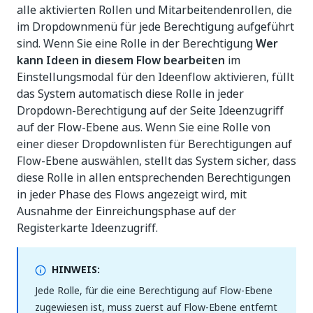
alle aktivierten Rollen und Mitarbeitendenrollen, die
im Dropdownmenü für jede Berechtigung aufgeführt
sind. Wenn Sie eine Rolle in der Berechtigung
Wer
kann Ideen in diesem Flow bearbeiten
im
Einstellungsmodal für den Ideenflow aktivieren, füllt
das System automatisch diese Rolle in jeder
Dropdown-Berechtigung auf der Seite Ideenzugriff
auf der Flow-Ebene aus. Wenn Sie eine Rolle von
einer dieser Dropdownlisten für Berechtigungen auf
Flow-Ebene auswählen, stellt das System sicher, dass
diese Rolle in allen entsprechenden Berechtigungen
in jeder Phase des Flows angezeigt wird, mit
Ausnahme der Einreichungsphase auf der
Registerkarte Ideenzugriff.
HINWEIS:
Jede Rolle, für die eine Berechtigung auf Flow-Ebene
zugewiesen ist, muss zuerst auf Flow-Ebene entfernt