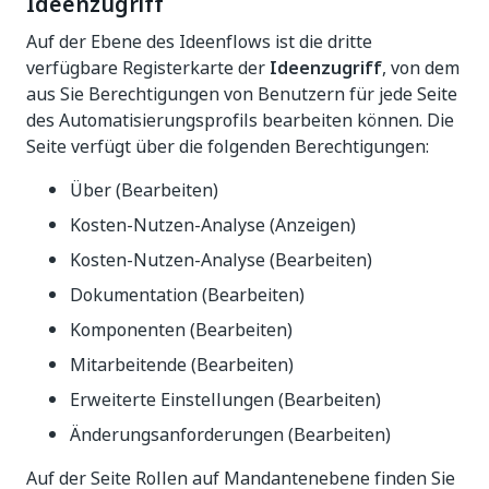
Ideenzugriff
Auf der Ebene des Ideenflows ist die dritte
verfügbare Registerkarte der
Ideenzugriff
, von dem
aus Sie Berechtigungen von Benutzern für jede Seite
des Automatisierungsprofils bearbeiten können. Die
Seite verfügt über die folgenden Berechtigungen:
Über (Bearbeiten)
Kosten-Nutzen-Analyse (Anzeigen)
Kosten-Nutzen-Analyse (Bearbeiten)
Dokumentation (Bearbeiten)
Komponenten (Bearbeiten)
Mitarbeitende (Bearbeiten)
Erweiterte Einstellungen (Bearbeiten)
Änderungsanforderungen (Bearbeiten)
Auf der Seite Rollen auf Mandantenebene finden Sie