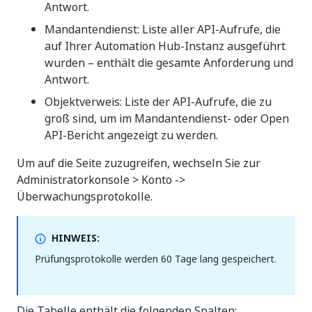
Antwort.
Mandantendienst: Liste aller API-Aufrufe, die
auf Ihrer Automation Hub-Instanz ausgeführt
wurden – enthält die gesamte Anforderung und
Antwort.
Objektverweis: Liste der API-Aufrufe, die zu
groß sind, um im Mandantendienst- oder Open
API-Bericht angezeigt zu werden.
Um auf die Seite zuzugreifen, wechseln Sie zur
Administratorkonsole > Konto ->
Überwachungsprotokolle.
HINWEIS:
Prüfungsprotokolle werden 60 Tage lang gespeichert.
Die Tabelle enthält die folgenden Spalten: