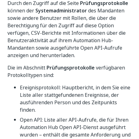
Durch den Zugriff auf die Seite
Prüfungsprotokolle
können der
Systemadministrator
des Mandanten
sowie andere Benutzer mit Rollen, die über die
Berechtigung für den Zugriff auf diese Option
verfügen, CSV-Berichte mit Informationen über die
Benutzeraktivität auf ihrem Automation Hub-
Mandanten sowie ausgeführte Open API-Aufrufe
anzeigen und herunterladen.
Die im Abschnitt
Prüfungsprotokolle
verfügbaren
Protokolltypen sind:
Ereignisprotokoll: Hauptbericht, in dem Sie eine
Liste aller stattgefundenen Ereignisse, der
ausführenden Person und des Zeitpunkts
finden.
Open API: Liste aller API-Aufrufe, die für Ihren
Automation Hub Open API-Dienst ausgeführt
wurden – enthält die gesamte Anforderung und