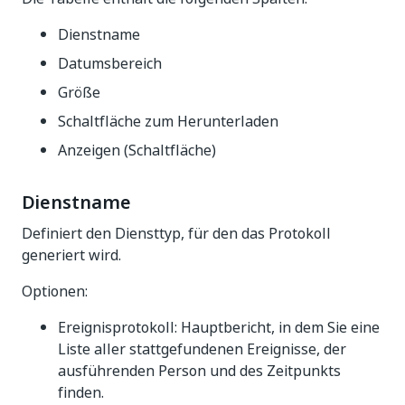
Dienstname
Datumsbereich
Größe
Schaltfläche zum Herunterladen
Anzeigen (Schaltfläche)
Dienstname
Definiert den Diensttyp, für den das Protokoll
generiert wird.
Optionen:
Ereignisprotokoll: Hauptbericht, in dem Sie eine
Liste aller stattgefundenen Ereignisse, der
ausführenden Person und des Zeitpunkts
finden.