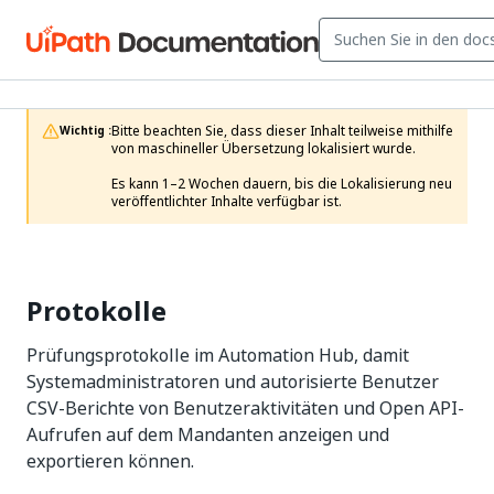
Bitte beachten Sie, dass dieser Inhalt teilweise mithilfe 
Wichtig :
von maschineller Übersetzung lokalisiert wurde.

Es kann 1–2 Wochen dauern, bis die Lokalisierung neu 
veröffentlichter Inhalte verfügbar ist.
Protokolle
Prüfungsprotokolle im Automation Hub, damit
Systemadministratoren und autorisierte Benutzer
CSV-Berichte von Benutzeraktivitäten und Open API-
Aufrufen auf dem Mandanten anzeigen und
exportieren können.