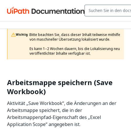
Bitte beachten Sie, dass dieser Inhalt teilweise mithilfe 
Wichtig :
von maschineller Übersetzung lokalisiert wurde.

Es kann 1–2 Wochen dauern, bis die Lokalisierung neu 
veröffentlichter Inhalte verfügbar ist.
Arbeitsmappe speichern (Save
Workbook)
Aktivität „Save Workbook“, die Änderungen an der
Arbeitsmappe speichert, die in der
Arbeitsmappenpfad-Eigenschaft des „Excel
Application Scope“ angegeben ist.