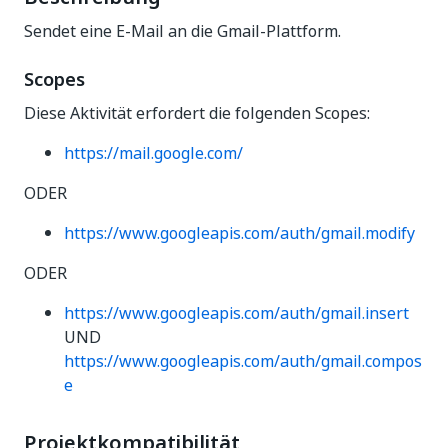
Sendet eine E-Mail an die Gmail-Plattform.
Scopes
Diese Aktivität erfordert die folgenden Scopes:
https://mail.google.com/
ODER
https://www.googleapis.com/auth/gmail.modify
ODER
https://www.googleapis.com/auth/gmail.insert
UND
https://www.googleapis.com/auth/gmail.compos
e
Projektkompatibilität