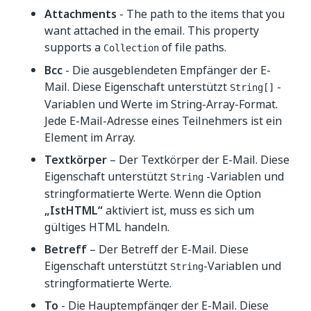
Attachments
- The path to the items that you
want attached in the email. This property
supports a
of file paths.
Collection
Bcc
- Die ausgeblendeten Empfänger der E-
Mail. Diese Eigenschaft unterstützt
-
String[]
Variablen und Werte im String-Array-Format.
Jede E-Mail-Adresse eines Teilnehmers ist ein
Element im Array.
Textkörper
– Der Textkörper der E-Mail. Diese
Eigenschaft unterstützt
-Variablen und
String
stringformatierte Werte. Wenn die Option
„IstHTML“
aktiviert ist, muss es sich um
gültiges HTML handeln.
Betreff
– Der Betreff der E-Mail. Diese
Eigenschaft unterstützt
-Variablen und
String
stringformatierte Werte.
To
- Die Hauptempfänger der E-Mail. Diese