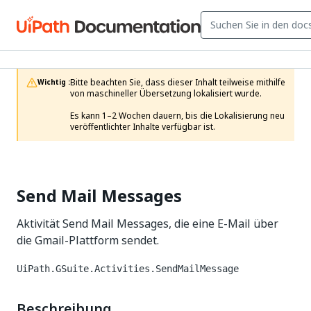
Bitte beachten Sie, dass dieser Inhalt teilweise mithilfe 
Wichtig :
von maschineller Übersetzung lokalisiert wurde.

Es kann 1–2 Wochen dauern, bis die Lokalisierung neu 
veröffentlichter Inhalte verfügbar ist.
Send Mail Messages
Aktivität Send Mail Messages, die eine E-Mail über
die Gmail-Plattform sendet.
UiPath.GSuite.Activities.SendMailMessage
Beschreibung