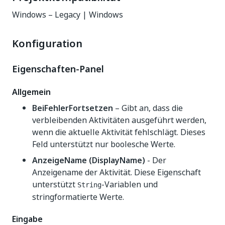
Windows – Legacy | Windows
Konfiguration
Eigenschaften-Panel
Allgemein
BeiFehlerFortsetzen
– Gibt an, dass die
verbleibenden Aktivitäten ausgeführt werden,
wenn die aktuelle Aktivität fehlschlägt. Dieses
Feld unterstützt nur boolesche Werte.
AnzeigeName (DisplayName)
- Der
Anzeigename der Aktivität. Diese Eigenschaft
unterstützt
-Variablen und
String
stringformatierte Werte.
Eingabe