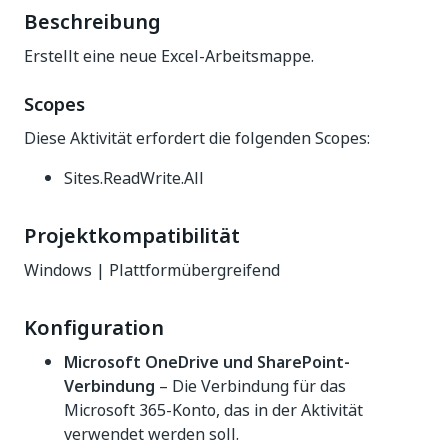
Beschreibung
Erstellt eine neue Excel-Arbeitsmappe.
Scopes
Diese Aktivität erfordert die folgenden Scopes:
Sites.ReadWrite.All
Projektkompatibilität
Windows | Plattformübergreifend
Konfiguration
Microsoft OneDrive und SharePoint-
Verbindung
– Die Verbindung für das
Microsoft 365-Konto, das in der Aktivität
verwendet werden soll.