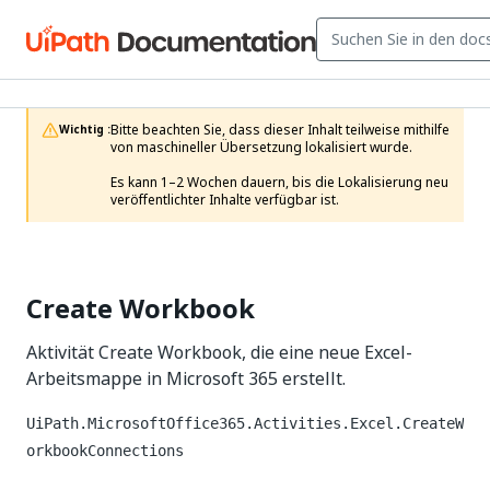
Bitte beachten Sie, dass dieser Inhalt teilweise mithilfe 
Wichtig :
von maschineller Übersetzung lokalisiert wurde.

Es kann 1–2 Wochen dauern, bis die Lokalisierung neu 
veröffentlichter Inhalte verfügbar ist.
Create Workbook
Aktivität Create Workbook, die eine neue Excel-
Arbeitsmappe in Microsoft 365 erstellt.
UiPath.MicrosoftOffice365.Activities.Excel.CreateW
orkbookConnections