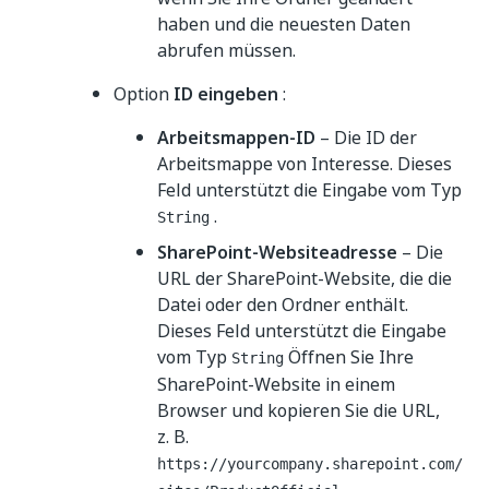
haben und die neuesten Daten
abrufen müssen.
Option
ID eingeben
:
Arbeitsmappen-ID
– Die ID der
Arbeitsmappe von Interesse. Dieses
Feld unterstützt die Eingabe vom Typ
.
String
SharePoint-Websiteadresse
– Die
URL der SharePoint-Website, die die
Datei oder den Ordner enthält.
Dieses Feld unterstützt die Eingabe
vom Typ
Öffnen Sie Ihre
String
SharePoint-Website in einem
Browser und kopieren Sie die URL,
z. B.
https://yourcompany.sharepoint.com/