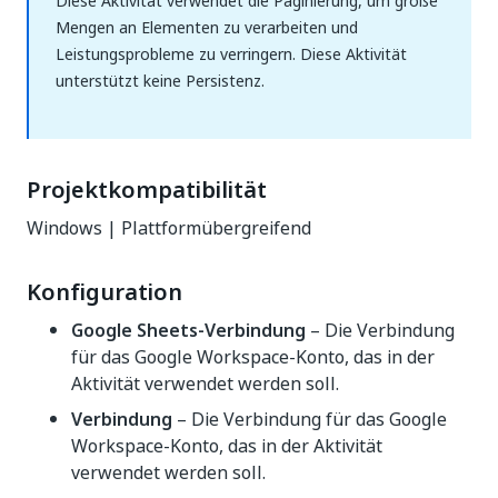
Diese Aktivität verwendet die Paginierung, um große
Mengen an Elementen zu verarbeiten und
Leistungsprobleme zu verringern. Diese Aktivität
unterstützt keine Persistenz.
Projektkompatibilität
Windows | Plattformübergreifend
Konfiguration
Google Sheets-Verbindung
– Die Verbindung
für das Google Workspace-Konto, das in der
Aktivität verwendet werden soll.
Verbindung
– Die Verbindung für das Google
Workspace-Konto, das in der Aktivität
verwendet werden soll.