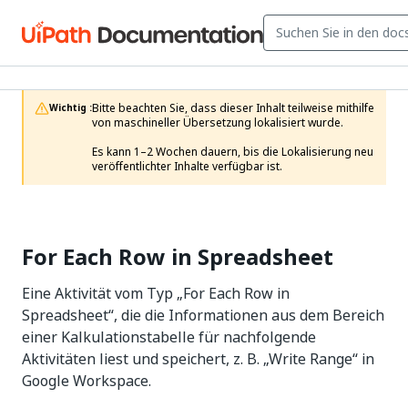
Bitte beachten Sie, dass dieser Inhalt teilweise mithilfe 
Wichtig :
von maschineller Übersetzung lokalisiert wurde.

Es kann 1–2 Wochen dauern, bis die Lokalisierung neu 
veröffentlichter Inhalte verfügbar ist.
For Each Row in Spreadsheet
Eine Aktivität vom Typ „For Each Row in
Spreadsheet“, die die Informationen aus dem Bereich
einer Kalkulationstabelle für nachfolgende
Aktivitäten liest und speichert, z. B. „Write Range“ in
Google Workspace.