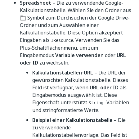
Spreadsheet
– Die zu verwendende Google-
Kalkulationstabelle. Wählen Sie den Ordner aus
Symbol zum Durchsuchen der Google Drive-
Ordner und zum Auswählen einer
Kalkulationstabelle. Diese Option akzeptiert
Eingaben als
. Verwenden Sie das
IResource
Plus-Schaltflächenmenü, um zum
Eingabemodus
Variable verwenden
oder
URL
oder ID
zu wechseln.
Kalkulationstabellen-URL
– Die URL der
gewünschten Kalkulationstabelle. Dieses
Feld ist verfügbar, wenn
URL oder ID
als
Eingabemodus ausgewählt ist. Diese
Eigenschaft unterstützt
-Variablen
String
und stringformatierte Werte.
Beispiel einer Kalkulationstabelle
– Die
zu verwendende
Kalkulationstabellenvorlage. Das Feld ist