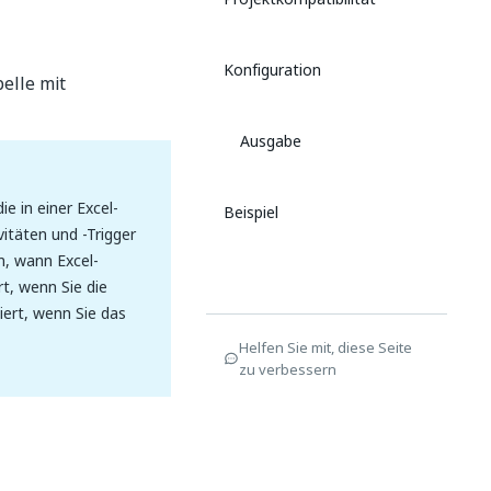
Konfiguration
elle mit
Ausgabe
e in einer Excel-
Beispiel
itäten und -Trigger
n, wann Excel-
rt, wenn Sie die
iert, wenn Sie das
Helfen Sie mit, diese Seite
zu verbessern