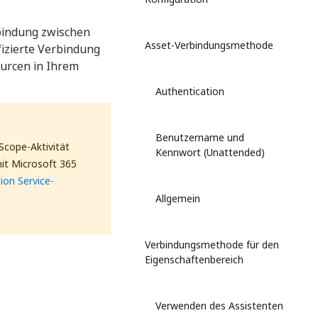
rbindung zwischen
Asset-Verbindungsmethode
izierte Verbindung
ourcen in Ihrem
Authentication
Benutzername und
Scope-Aktivität
Kennwort (Unattended)
it Microsoft 365
ion Service-
Allgemein
Verbindungsmethode für den
Eigenschaftenbereich
Verwenden des Assistenten