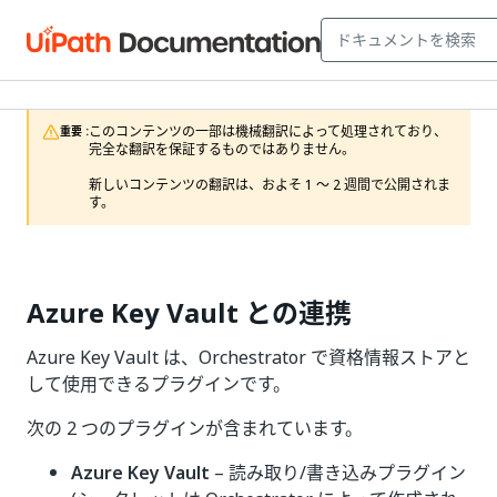
このコンテンツの一部は機械翻訳によって処理されており、
重要 :
完全な翻訳を保証するものではありません。

新しいコンテンツの翻訳は、およそ 1 ～ 2 週間で公開されま
す。
Azure Key Vault との連携
Azure Key Vault は、Orchestrator で資格情報ストアと
して使用できるプラグインです。
次の 2 つのプラグインが含まれています。
Azure Key Vault
– 読み取り/書き込みプラグイン