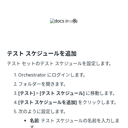
テスト スケジュールを追加
テスト セットのテスト スケジュールを設定します。
Orchestrator にログインします。
フォルダーを開きます。
[テスト]
>
[テスト スケジュール]
に移動します。
[テスト スケジュールを追加]
をクリックします。
次のように設定します。
名前
: テスト スケジュールの名前を入力しま
す。