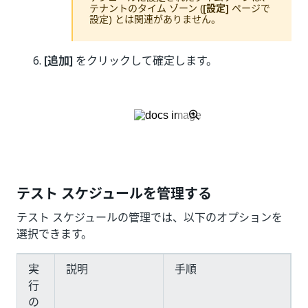
テナントのタイム ゾーン (
[設定]
ページで
設定) とは関連がありません。
[追加]
をクリックして確定します。
テスト スケジュールを管理する
テスト スケジュールの管理では、以下のオプションを
選択できます。
実
説明
手順
行
の