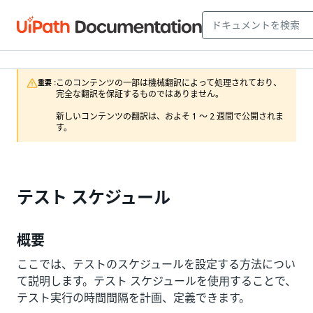
このコンテンツの一部は機械翻訳によって処理されており、
重要 :
完全な翻訳を保証するものではありません。

新しいコンテンツの翻訳は、およそ 1 ～ 2 週間で公開されま
す。
テスト スケジュール
概要
ここでは、テストのスケジュールを設定する方法につい
て説明します。テスト スケジュールを使用することで、
テスト実行の時間間隔を計画、定義できます。