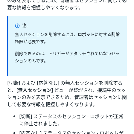
のみを表示できるため、管理者はセッションに関して必
要な情報を把握しやすくなります。
注:
無人セッションを削除するには、
ロボット
に対する
削除
権限が必要です。
削除できるのは、トリガーがアタッチされていないセッ
ションのみです。
[切断] および [応答なし] の無人セッションを削除する
と、
[無人セッション]
ビューが整理され、接続中のセッ
ションのみを表示できるため、管理者はセッションに関
して必要な情報を把握しやすくなります。
[切断] ステータスのセッション - ロボットが正常
に停止されました。
[応答なし] ステータスのセッション - ロボットが