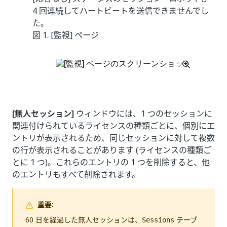
4 回連続してハートビートを送信できませんでし
た。
図 1.
[監視] ページ
[無人セッション]
ウィンドウには、1 つのセッションに
関連付けられているライセンスの種類ごとに、個別にエ
ントリが表示されるため、同じセッションに対して複数
の行が表示されることがあります (ライセンスの種類ご
とに 1 つ)。これらのエントリの 1 つを削除すると、他
のエントリもすべて削除されます。
重要:
60 日を経過した無人セッションは、
テーブ
Sessions