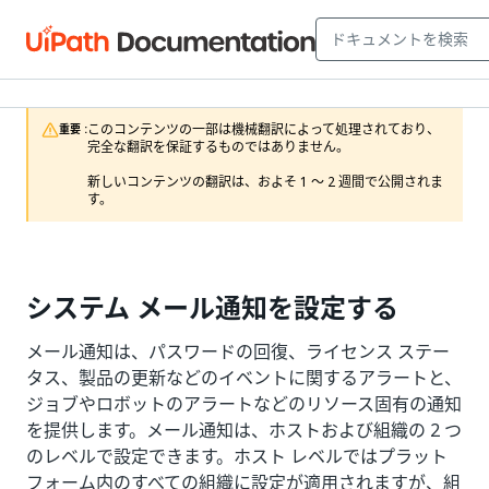
このコンテンツの一部は機械翻訳によって処理されており、
重要 :
完全な翻訳を保証するものではありません。

新しいコンテンツの翻訳は、およそ 1 ～ 2 週間で公開されま
す。
システム メール通知を設定する
メール通知は、パスワードの回復、ライセンス ステー
タス、製品の更新などのイベントに関するアラートと、
ジョブやロボットのアラートなどのリソース固有の通知
を提供します。メール通知は、ホストおよび組織の 2 つ
のレベルで設定できます。ホスト レベルではプラット
フォーム内のすべての組織に設定が適用されますが、組