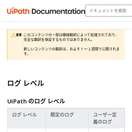
このコンテンツの一部は機械翻訳によって処理されており、
重要 :
完全な翻訳を保証するものではありません。

新しいコンテンツの翻訳は、およそ 1 ～ 2 週間で公開されま
す。
ログ レベル
UiPath のログ レベル
ログ レベル
既定のログ
ユーザー定
義のログ