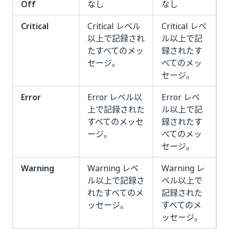
Off
なし
なし
Critical
Critical レベル
Critical レベ
以上で記録され
ル以上で記
たすべてのメッ
録されたす
セージ。
べてのメッ
セージ。
Error
Error レベル以
Error レベ
上で記録された
ル以上で記
すべてのメッセ
録されたす
ージ。
べてのメッ
セージ。
Warning
Warning レベ
Warning レ
ル以上で記録さ
ベル以上で
れたすべてのメ
記録された
ッセージ。
すべてのメ
ッセージ。