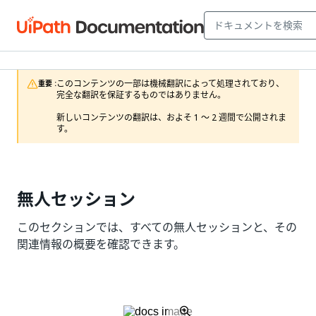
このコンテンツの一部は機械翻訳によって処理されており、
重要 :
完全な翻訳を保証するものではありません。

新しいコンテンツの翻訳は、およそ 1 ～ 2 週間で公開されま
す。
無人セッション
このセクションでは、すべての無人セッションと、その
関連情報の概要を確認できます。