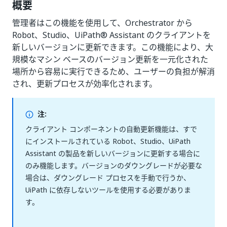
概要
管理者はこの機能を使用して、Orchestrator から
Robot、Studio、UiPath® Assistant のクライアントを
新しいバージョンに更新できます。この機能により、大
規模なマシン ベースのバージョン更新を一元化された
場所から容易に実行できるため、ユーザーの負担が解消
され、更新プロセスが効率化されます。
注:
クライアント コンポーネントの自動更新機能は、すで
にインストールされている Robot、Studio、UiPath
Assistant の製品を新しいバージョンに更新する場合に
のみ機能します。バージョンのダウングレードが必要な
場合は、ダウングレード プロセスを手動で行うか、
UiPath に依存しないツールを使用する必要がありま
す。