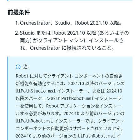
前提条件
Orchestrator、Studio、Robot 2021.10 以降。
Studio または Robot 2021.10 以降 (あるいはその
両方) がクライアント マシンにインストールさ
れ、Orchestrator に接続されていること。
注:
Robot に対してクライアント コンポーネントの自動更
新機能を有効化するには、2021.10 以降のバージョンの
インストーラー、または 2024.10
UiPathStudio.msi
以降のバージョンの
インストーラ
UiPathRobot.msi
ーを使用して、Robot アプリケーションをインストー
ルする必要があります。2024.10 より前のバージョンの
インストーラーでは、クライアント
UiPathRobot.msi
コンポーネントの自動更新はサポートされていません。
2024.10 より前のバージョンの
イ
UiPathRobot.msi