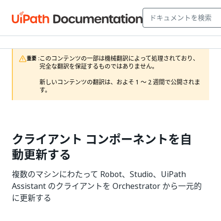
このコンテンツの一部は機械翻訳によって処理されており、
重要 :
完全な翻訳を保証するものではありません。

新しいコンテンツの翻訳は、およそ 1 ～ 2 週間で公開されま
す。
クライアント コンポーネントを自
動更新する
複数のマシンにわたって Robot、Studio、UiPath
Assistant のクライアントを Orchestrator から一元的
に更新する