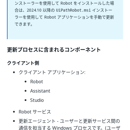
ンストーラーを使用して Robot をインストールした場
合は、2024.10 以降の
インストー
UiPathRobot.msi
ラーを使用して Robot アプリケーションを手動で更新
できます。
更新プロセスに含まれるコンポーネント
クライアント側
クライアント アプリケーション:
Robot
Assistant
Studio
Robot サービス
更新エージェント - ユーザーと更新サービス間の
通信を担当する Windows プロセスです。(ユーザ