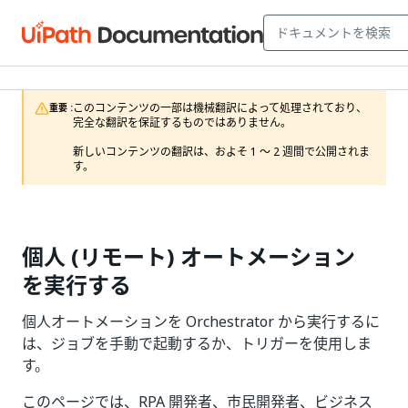
このコンテンツの一部は機械翻訳によって処理されており、
重要 :
完全な翻訳を保証するものではありません。

新しいコンテンツの翻訳は、およそ 1 ～ 2 週間で公開されま
す。
個人 (リモート) オートメーション
を実行する
個人オートメーションを Orchestrator から実行するに
は、ジョブを手動で起動するか、トリガーを使用しま
す。
このページでは、RPA 開発者、市民開発者、ビジネス