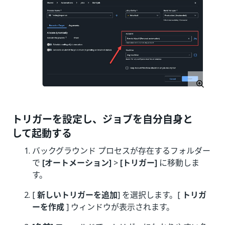
トリガーを設定し、ジョブを自分自身と
して起動する
バックグラウンド プロセスが存在するフォルダー
で
[オートメーション]
>
[トリガー]
に移動しま
す。
[
新しいトリガーを追加
] を選択します。[
トリガ
ーを作成
] ウィンドウが表示されます。