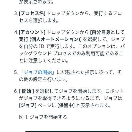
が表示されます。
[プロセス名]
ドロップダウンから、実行するプロ
セスを選択します。
[アカウント]
ドロップダウンから
[自分自身として
実行 (個人オートメーション)]
を選択して、ジョブ
を自分の ID で実行します。このオプションは、バ
ックグラウンド プロセスでのみ利用可能であるこ
とに注意してください。
「
ジョブの開始
」に記載された指示に従って、そ
の他の設定を行います。
[
開始
] を選択してジョブを開始します。ロボット
がジョブを取得できるようになるまで、ジョブは
[
ジョブ
] ページに
[保留中
] と表示されます。
図 1. ジョブを開始する