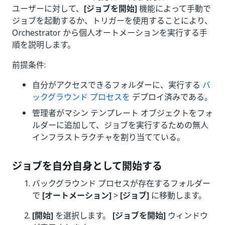
ユーザーに対して、
[ジョブを開始]
機能によって手動で
ジョブを起動するか、トリガーを使用することにより、
Orchestrator から個人オートメーションを実行する手
順を説明します。
前提条件:
自分がアクセスできるフォルダーに、実行する
バ
ックグラウンド プロセスを
デプロイ済みである。
管理者がマシン テンプレート オブジェクトをフォ
ルダーに追加して、ジョブを実行するための無人
インフラストラクチャを割り当てている。
ジョブを自分自身として開始する
バックグラウンド プロセスが存在するフォルダー
で
[オートメーション]
>
[ジョブ]
に移動します。
[開始]
を選択します。
[ジョブを開始]
ウィンドウ