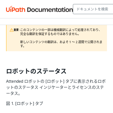
このコンテンツの一部は機械翻訳によって処理されており、
重要 :
完全な翻訳を保証するものではありません。

新しいコンテンツの翻訳は、およそ 1 ～ 2 週間で公開されま
す。
ロボットのステータス
Attended ロボットの [ロボット] タブに表示されるロボ
ットのステータス インジケーターとライセンスのステ
ータス。
図 1. [ロボット] タブ