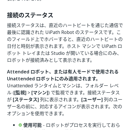
接続のステータス
接続ステータスは、直近のハートビートを通じた通信で
最後に認識された UiPath Robot のステータスです。こ
のフィールド上でホバーすると、直近のハートビートの
日付と時刻が表示されます。ホスト マシンで UiPath ロ
ボット トレイまたは Studio が開いている場合にのみ、
ロボットが接続済みとして表示されます。
Attended ロボット、または有人モードで使用される
Unattended ロボットにのみ適用されます。
Unattended ランタイムとマシンは、フォルダー レベ
ル (
[監視]
>
[マシン]
) で監視できます。接続ステータス
が
[ステータス]
列に表示されます。
[ユーザー]
列のユー
ザー名の前に、対応するアイコンが表示されます。次の
オプションを使用できます。
使用可能
- ロボットがプロセスを実行しておら