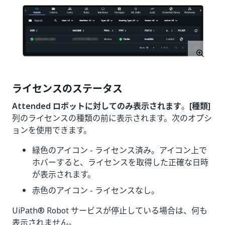
ライセンスのステータス
Attended ロボットに対してのみ表示されます
。
[種類]
列のライセンスの種類の前に表示されます。次のオプシ
ョンを使用できます。
緑色のアイコン - ライセンス済み。アイコン上で
ホバーすると、ライセンスを取得した正確な日時
が表示されます。
赤色のアイコン - ライセンスなし。
UiPath® Robot サービスが停止している場合は、何も
表示されません。