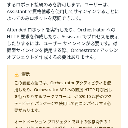
するロボット接続のみを許可します。ユーザーは、
Assistant で資格情報を使用してサインインすることに
よってのみロボットを認証できます。
Attended ロボットを実行したり、Orchestrator への
HTTP 要求を作成したり、Assistant でプロセスを表示
したりするには、ユーザー サインインが必要です。対
話型サインインを使用する際、Orchestrator でマシン
オブジェクトを作成する必要はありません。
重要:
この認証方法では、Orchestrator アクティビティを使
用したり、Orchestrator API への直接 HTTP 呼び出し
を行ったりするワークフローは、v2020.10 以降のアク
ティビティ パッケージを使用して再コンパイルする必
要があります。
オートメーション プロジェクトで以下の依存関係の 1