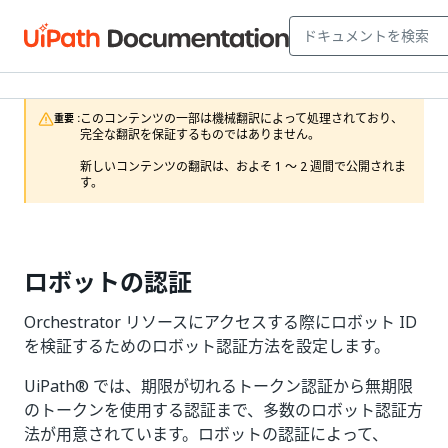
このコンテンツの一部は機械翻訳によって処理されており、
重要 :
完全な翻訳を保証するものではありません。

新しいコンテンツの翻訳は、およそ 1 ～ 2 週間で公開されま
す。
ロボットの認証
Orchestrator リソースにアクセスする際にロボット ID
を検証するためのロボット認証方法を設定します。
UiPath® では、期限が切れるトークン認証から無期限
のトークンを使用する認証まで、多数のロボット認証方
法が用意されています。ロボットの認証によって、