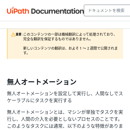
このコンテンツの一部は機械翻訳によって処理されており、
重要 :
完全な翻訳を保証するものではありません。

新しいコンテンツの翻訳は、およそ 1 ～ 2 週間で公開されま
す。
無人オートメーション
無人オートメーションを設定して実行し、人間なしでス
ケーラブルにタスクを実行する
無人オートメーションとは、マシンが単独でタスクを実
行し、人間の介入を必要としないプロセスのことです。
このようなタスクには通常、以下のような特徴がありま