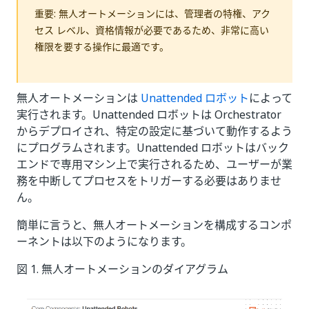
重要: 無人オートメーションには、管理者の特権、アク
セス レベル、資格情報が必要であるため、非常に高い
権限を要する操作に最適です。
無人オートメーションは
Unattended ロボット
によって
実行されます。Unattended ロボットは Orchestrator
からデプロイされ、特定の設定に基づいて動作するよう
にプログラムされます。Unattended ロボットはバック
エンドで専用マシン上で実行されるため、ユーザーが業
務を中断してプロセスをトリガーする必要はありませ
ん。
簡単に言うと、無人オートメーションを構成するコンポ
ーネントは以下のようになります。
図 1. 無人オートメーションのダイアグラム