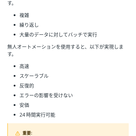
す。
複雑
繰り返し
大量のデータに対してバッチで実行
無人オートメーションを使用すると、以下が実現しま
す。
高速
スケーラブル
反復的
エラーの影響を受けない
安価
24 時間実行可能
重要: