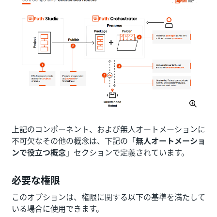
上記のコンポーネント、および無人オートメーションに
不可欠なその他の概念は、下記の「
無人オートメーショ
ンで役立つ概念
」セクションで定義されています。
必要な権限
このオプションは、権限に関する以下の基準を満たして
いる場合に使用できます。