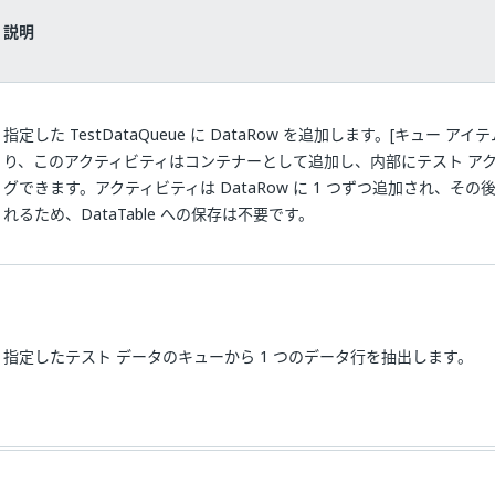
説明
指定した TestDataQueue に DataRow を追加します。[キュー ア
り、このアクティビティはコンテナーとして追加し、内部にテスト ア
グできます。アクティビティは DataRow に 1 つずつ追加され、そ
れるため、DataTable への保存は不要です。
指定したテスト データのキューから 1 つのデータ行を抽出します。