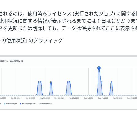
されるのは、使用済みライセンス (実行されたジョブ) に関す
使用状況に関する情報が表示されるまでには 1 日ほどかかり
スを更新または削除しても、データは保持されてここに表示さ
ボットの使用状況] のグラフィック