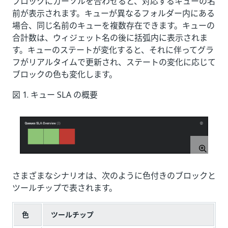
ブロックにカーソルを合わせると、対応するキューの名
前が表示されます。キューが異なるフォルダー内にある
場合、同じ名前のキューを複数存在できます。キューの
合計数は、ウィジェット名の後に括弧内に表示されま
す。キューのステートが変化すると、それに伴ってグラ
フがリアルタイムで更新され、ステートの変化に応じて
ブロックの色も変化します。
図 1. キュー SLA の概要
さまざまなシナリオは、次のように色付きのブロックと
ツールチップで表されます。
色
ツールチップ