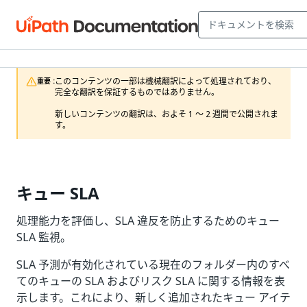
このコンテンツの一部は機械翻訳によって処理されており、
重要 :
完全な翻訳を保証するものではありません。

新しいコンテンツの翻訳は、およそ 1 ～ 2 週間で公開されま
す。
キュー SLA
処理能力を評価し、SLA 違反を防止するためのキュー
SLA 監視。
SLA 予測が有効化されている現在のフォルダー内のすべ
てのキューの SLA およびリスク SLA に関する情報を表
示します。これにより、新しく追加されたキュー アイテ