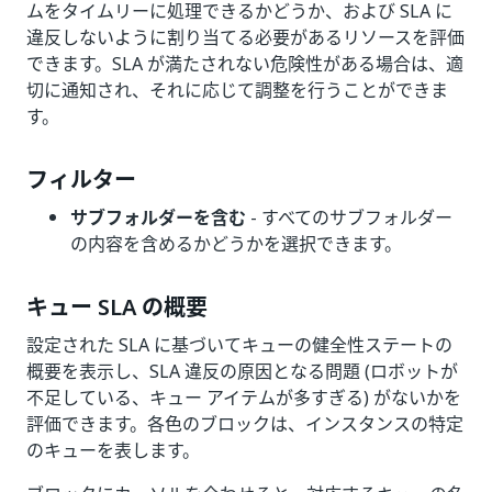
ムをタイムリーに処理できるかどうか、および SLA に
違反しないように割り当てる必要があるリソースを評価
できます。SLA が満たされない危険性がある場合は、適
切に通知され、それに応じて調整を行うことができま
す。
フィルター
サブフォルダーを含む
- すべてのサブフォルダー
の内容を含めるかどうかを選択できます。
キュー SLA の概要
設定された SLA に基づいてキューの健全性ステートの
概要を表示し、SLA 違反の原因となる問題 (ロボットが
不足している、キュー アイテムが多すぎる) がないかを
評価できます。各色のブロックは、インスタンスの特定
のキューを表します。