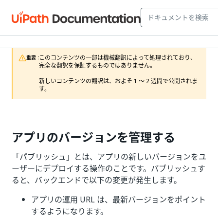
このコンテンツの一部は機械翻訳によって処理されており、
重要 :
完全な翻訳を保証するものではありません。

新しいコンテンツの翻訳は、およそ 1 ～ 2 週間で公開されま
す。
アプリのバージョンを管理する
「パブリッシュ」とは、アプリの新しいバージョンをユ
ーザーにデプロイする操作のことです。パブリッシュす
ると、バックエンドで以下の変更が発生します。
アプリの運用 URL は、最新バージョンをポイント
するようになります。