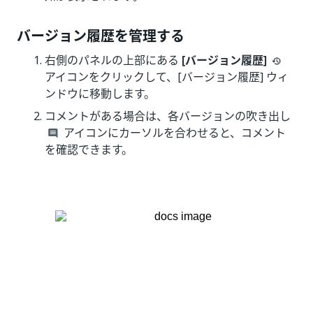
バージョン履歴を管理する
右側のパネルの上部にある
[バージョン履歴]
アイコンをクリックして、[バージョン履歴] ウィ
ンドウに移動します。
コメントがある場合は、各バージョンの吹き出し
アイコンにカーソルを合わせると、コメント
を確認できます。