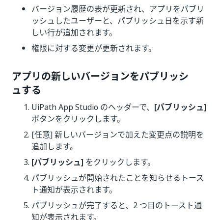
バージョン履歴の表が更新され、アプリをパブリ
ッシュしたユーザーと、パブリッシュ日を示す新
しい行が追加されます。
権限に対する変更が更新されます。
アプリの新しいバージョンをパブリッシ
ュする
UiPath App Studio のヘッダーで、
[パブリッシュ]
ボタンをクリックします。
[任意] 新しいバージョンで加えた変更点の説明を
追加します。
[パブリッシュ]
をクリックします。
パブリッシュが開始されたことを知らせるトース
ト通知が表示されます。
パブリッシュが完了すると、2 つ目のトースト通
知が表示されます。