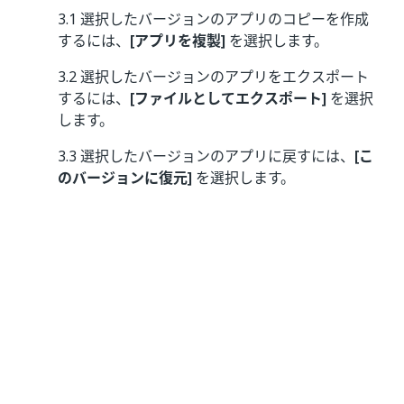
3.1 選択したバージョンのアプリのコピーを作成
するには、
[アプリを複製]
を選択します。
3.2 選択したバージョンのアプリをエクスポート
するには、
[ファイルとしてエクスポート]
を選択
します。
3.3 選択したバージョンのアプリに戻すには、
[こ
のバージョンに復元]
を選択します。