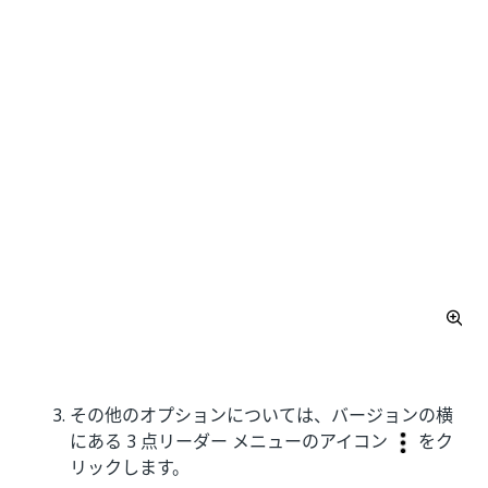
その他のオプションについては、バージョンの横
にある 3 点リーダー メニューのアイコン
をク
リックします。