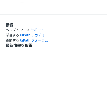
ー
接続
ヘルプ リソース
サポート
学習する
UiPath アカデミー
質問する
UiPath フォーラム
最新情報を取得