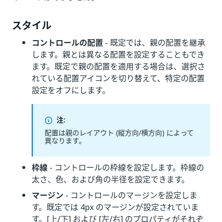
スタイル
コントロールの配置
- 既定では、親の配置を継承
します。親とは異なる配置を設定することもでき
ます。既定で親の配置を適用する場合は、選択さ
れている配置アイコンを切り替えて、特定の配置
設定をオフにします。
注:
配置は親のレイアウト (縦方向/横方向) によって
異なります。
枠線
- コントロールの枠線を設定します。枠線の
太さ、色、および角の半径を設定できます。
マージン
- コントロールのマージンを設定しま
す。既定では 4px のマージンが設定されていま
す。[上/下] および [左/右] のプロパティがそれぞ