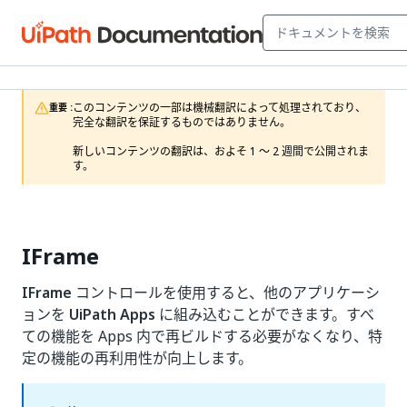
このコンテンツの一部は機械翻訳によって処理されており、
重要 :
完全な翻訳を保証するものではありません。

新しいコンテンツの翻訳は、およそ 1 ～ 2 週間で公開されま
す。
IFrame
IFrame
コントロールを使用すると、他のアプリケーシ
ョンを
UiPath Apps
に組み込むことができます。すべ
ての機能を Apps 内で再ビルドする必要がなくなり、特
定の機能の再利用性が向上します。