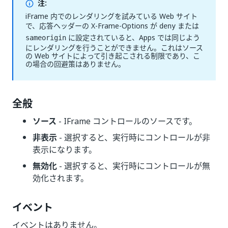
注:
iFrame 内でのレンダリングを試みている Web サイト
で、応答ヘッダーの X-Frame-Options が
または
deny
に設定されていると、Apps では同じよう
sameorigin
にレンダリングを行うことができません。これはソース
の Web サイトによって引き起こされる制限であり、こ
の場合の回避策はありません。
全般
ソース
- IFrame コントロールのソースです。
非表示
- 選択すると、実行時にコントロールが非
表示になります。
無効化
- 選択すると、実行時にコントロールが無
効化されます。
イベント
イベントはありません。