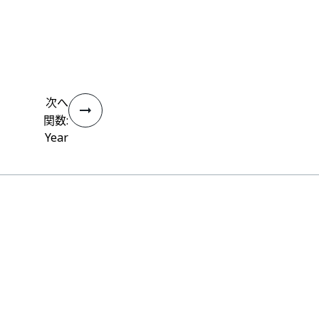
次へ
関数:
Year