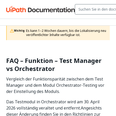
Es kann 1–2 Wochen dauern, bis die Lokalisierung neu 
Wichtig :
veröffentlichter Inhalte verfügbar ist.
FAQ – Funktion – Test Manager
vs Orchestrator
Vergleich der Funktionsparität zwischen dem Test
Manager und dem Modul Orchestrator-Testing vor
der Einstellung des Moduls.
Das Testmodul in Orchestrator wird am 30. April
2026 vollständig veraltet und entfernt.Angesichts
dieser Änderung finden Sie in den Richtlinien zur