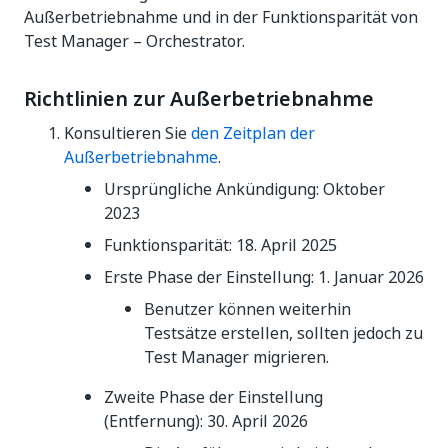
Außerbetriebnahme und in der Funktionsparität von
Test Manager – Orchestrator.
Richtlinien zur Außerbetriebnahme
Konsultieren Sie
den Zeitplan der
Außerbetriebnahme
.
Ursprüngliche Ankündigung: Oktober
2023
Funktionsparität: 18. April 2025
Erste Phase der Einstellung: 1. Januar 2026
Benutzer können weiterhin
Testsätze erstellen, sollten jedoch zu
Test Manager migrieren.
Zweite Phase der Einstellung
(Entfernung): 30. April 2026