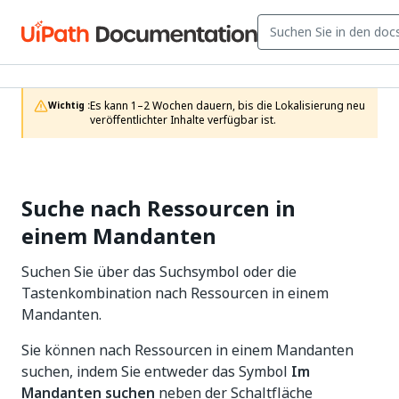
Es kann 1–2 Wochen dauern, bis die Lokalisierung neu 
Wichtig :
veröffentlichter Inhalte verfügbar ist.
Suche nach Ressourcen in
einem Mandanten
Suchen Sie über das Suchsymbol oder die
Tastenkombination nach Ressourcen in einem
Mandanten.
Sie können nach Ressourcen in einem Mandanten
suchen, indem Sie entweder das Symbol
Im
Mandanten suchen
neben der Schaltfläche