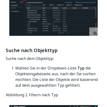
Suche nach Objekttyp
Suche nach dem Objekttyp:
Wählen Sie in der Dropdown-Liste
Typ
die
Objekteingabetaste aus, nach der Sie suchen
möchten. Die Liste der Objekte wird basierend
auf dem ausgewählten Typ gefiltert.
Abbildung 2. Filtern nach Typ