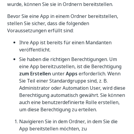
wurde, können Sie sie in Ordnern bereitstellen.
Bevor Sie eine App in einem Ordner bereitstellen,
stellen Sie sicher, dass die folgenden
Voraussetzungen erfüllt sind:
Ihre App ist bereits für einen Mandanten
veröffentlicht.
Sie haben die richtigen Berechtigungen. Um
eine App bereitzustellen, ist die Berechtigung
zum Erstellen
unter
Apps
erforderlich. Wenn
Sie Teil einer Standardgruppe sind, z. B.
Administrator oder Automation User, wird diese
Berechtigung automatisch gewährt. Sie können
auch eine benutzerdefinierte Rolle erstellen,
um diese Berechtigung zu erteilen.
Navigieren Sie in dem Ordner, in dem Sie die
App bereitstellen möchten, zu