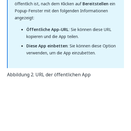
öffentlich ist, nach dem Klicken auf
Bereitstellen
ein
Popup-Fenster mit den folgenden Informationen
angezeigt:
Öffentliche App-URL
: Sie können diese URL
kopieren und die App teilen.
Diese App einbetten
: Sie können diese Option
verwenden, um die App einzubetten.
Abbildung 2. URL der öffentlichen App