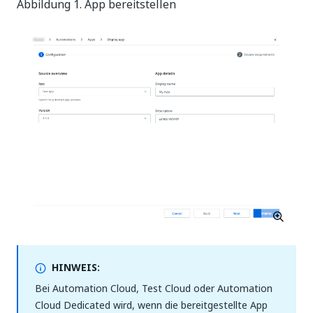
Abbildung 1. App bereitstellen
HINWEIS:
Bei Automation Cloud, Test Cloud oder Automation
Cloud Dedicated wird, wenn die bereitgestellte App