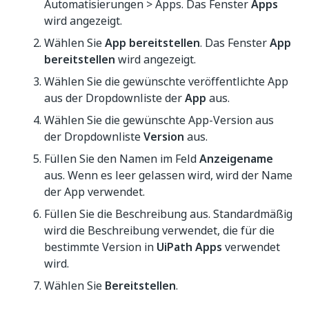
Automatisierungen > Apps. Das Fenster
Apps
wird angezeigt.
Wählen Sie
App bereitstellen
. Das Fenster
App
bereitstellen
wird angezeigt.
Wählen Sie die gewünschte veröffentlichte App
aus der Dropdownliste der
App
aus.
Wählen Sie die gewünschte App-Version aus
der Dropdownliste
Version
aus.
Füllen Sie den Namen im Feld
Anzeigename
aus. Wenn es leer gelassen wird, wird der Name
der App verwendet.
Füllen Sie die Beschreibung aus. Standardmäßig
wird die Beschreibung verwendet, die für die
bestimmte Version in
UiPath Apps
verwendet
wird.
Wählen Sie
Bereitstellen
.