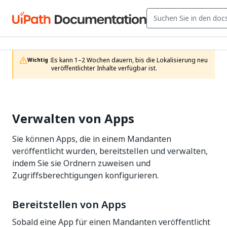
Es kann 1–2 Wochen dauern, bis die Lokalisierung neu 
Wichtig :
veröffentlichter Inhalte verfügbar ist.
Verwalten von Apps
Sie können Apps, die in einem Mandanten
veröffentlicht wurden, bereitstellen und verwalten,
indem Sie sie Ordnern zuweisen und
Zugriffsberechtigungen konfigurieren.
Bereitstellen von Apps
Sobald eine App für einen Mandanten veröffentlicht