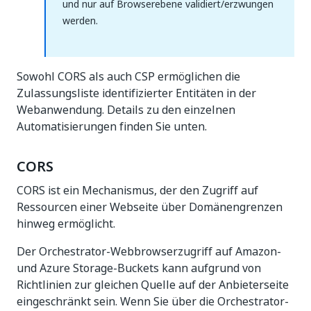
und nur auf Browserebene validiert/erzwungen
werden.
Sowohl CORS als auch CSP ermöglichen die
Zulassungsliste identifizierter Entitäten in der
Webanwendung. Details zu den einzelnen
Automatisierungen finden Sie unten.
CORS
CORS ist ein Mechanismus, der den Zugriff auf
Ressourcen einer Webseite über Domänengrenzen
hinweg ermöglicht.
Der Orchestrator-Webbrowserzugriff auf Amazon-
und Azure Storage-Buckets kann aufgrund von
Richtlinien zur gleichen Quelle auf der Anbieterseite
eingeschränkt sein. Wenn Sie über die Orchestrator-