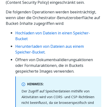
(Content Security Policy) eingeschränkt sein.
Die folgenden Operationen werden beeinträchtigt,
wenn über die Orchestrator-Benutzeroberfläche auf
Bucket-Inhalte zugegriffen wird:
Hochladen von Dateien in einen Speicher-
Bucket
Herunterladen von Dateien aus einem
Speicher-Bucket
.
Öffnen von Dokumentvalidierungsaktionen
oder Formularaktionen, die in Buckets
gespeicherte Images verwenden.
HINWEIS:
Der Zugriff auf Speicherdateien mithilfe von
Aktivitäten wird von CORS- und CSP-Richtlinien
nicht beeinflusst, da sie browserspezifisch sind