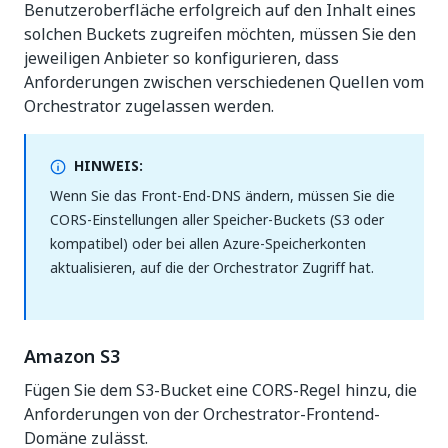
Benutzeroberfläche erfolgreich auf den Inhalt eines
solchen Buckets zugreifen möchten, müssen Sie den
jeweiligen Anbieter so konfigurieren, dass
Anforderungen zwischen verschiedenen Quellen vom
Orchestrator zugelassen werden.
HINWEIS:
Wenn Sie das Front-End-DNS ändern, müssen Sie die
CORS-Einstellungen aller Speicher-Buckets (S3 oder
kompatibel) oder bei allen Azure-Speicherkonten
aktualisieren, auf die der Orchestrator Zugriff hat.
Amazon S3
Fügen Sie dem S3-Bucket eine CORS-Regel hinzu, die
Anforderungen von der Orchestrator-Frontend-
Domäne zulässt.