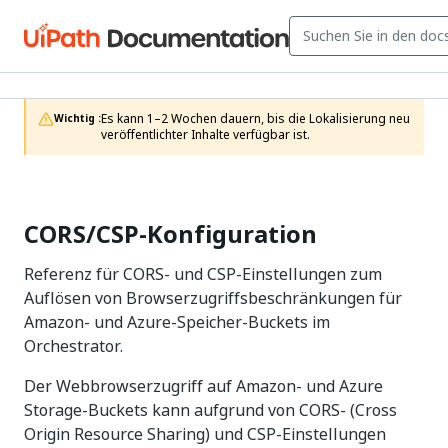
Es kann 1–2 Wochen dauern, bis die Lokalisierung neu 
Wichtig :
veröffentlichter Inhalte verfügbar ist.
CORS/CSP-Konfiguration
Referenz für CORS- und CSP-Einstellungen zum
Auflösen von Browserzugriffsbeschränkungen für
Amazon- und Azure-Speicher-Buckets im
Orchestrator.
Der Webbrowserzugriff auf Amazon- und Azure
Storage-Buckets kann aufgrund von CORS- (Cross
Origin Resource Sharing) und CSP-Einstellungen