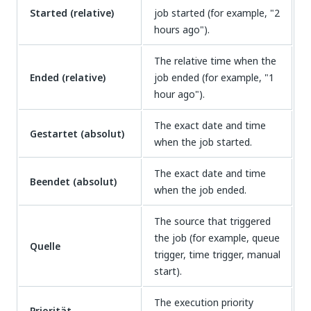
Started (relative)
job started (for example, "2
hours ago").
The relative time when the
Ended (relative)
job ended (for example, "1
hour ago").
The exact date and time
Gestartet (absolut)
when the job started.
The exact date and time
Beendet (absolut)
when the job ended.
The source that triggered
the job (for example, queue
Quelle
trigger, time trigger, manual
start).
The execution priority
Priorität