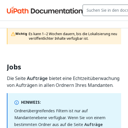
Es kann 1–2 Wochen dauern, bis die Lokalisierung neu 
Wichtig :
veröffentlichter Inhalte verfügbar ist.
Jobs
Die Seite
Aufträge
bietet eine Echtzeitüberwachung
von Aufträgen in allen Ordnern Ihres Mandanten.
HINWEIS:
Ordnerübergreifendes Filtern ist nur auf
Mandantenebene verfügbar. Wenn Sie von einem
bestimmten Ordner aus auf die Seite
Aufträge