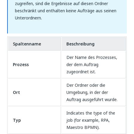
zugreifen, sind die Ergebnisse auf diesen Ordner
beschränkt und enthalten keine Aufträge aus seinen
Unterordnern.
Spaltenname
Beschreibung
Der Name des Prozesses,
Prozess
der dem Auftrag
zugeordnet ist.
Der Ordner oder die
Ort
Umgebung, in der der
Auftrag ausgeführt wurde.
Indicates the type of the
Typ
job (for example, RPA,
Maestro BPMN).