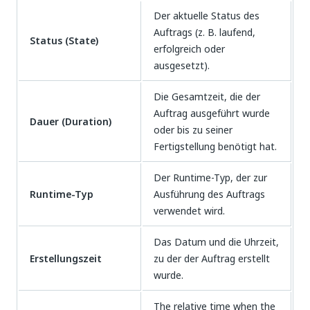
Der aktuelle Status des
Auftrags (z. B. laufend,
Status (State)
erfolgreich oder
ausgesetzt).
Die Gesamtzeit, die der
Auftrag ausgeführt wurde
Dauer (Duration)
oder bis zu seiner
Fertigstellung benötigt hat.
Der Runtime-Typ, der zur
Runtime-Typ
Ausführung des Auftrags
verwendet wird.
Das Datum und die Uhrzeit,
Erstellungszeit
zu der der Auftrag erstellt
wurde.
The relative time when the