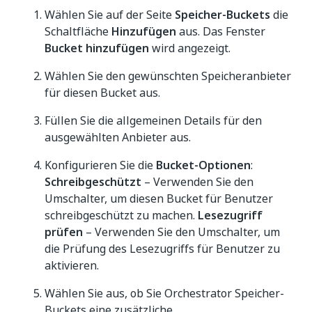
Wählen Sie auf der Seite
Speicher-Buckets
die
Schaltfläche
Hinzufügen
aus. Das Fenster
Bucket hinzufügen
wird angezeigt.
Wählen Sie den gewünschten Speicheranbieter
für diesen Bucket aus.
Füllen Sie die allgemeinen Details für den
ausgewählten Anbieter aus.
Konfigurieren Sie die
Bucket-Optionen
:
Schreibgeschützt
– Verwenden Sie den
Umschalter, um diesen Bucket für Benutzer
schreibgeschützt zu machen.
Lesezugriff
prüfen
– Verwenden Sie den Umschalter, um
die Prüfung des Lesezugriffs für Benutzer zu
aktivieren.
Wählen Sie aus, ob Sie Orchestrator Speicher-
Buckets eine zusätzliche