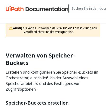
Es kann 1–2 Wochen dauern, bis die Lokalisierung neu 
Wichtig :
veröffentlichter Inhalte verfügbar ist.
Verwalten von Speicher-
Buckets
Erstellen und konfigurieren Sie Speicher-Buckets im
Orchestrator, einschließlich der Auswahl eines
Speicheranbieters und des Festlegens von
Zugriffsoptionen.
Speicher-Buckets erstellen