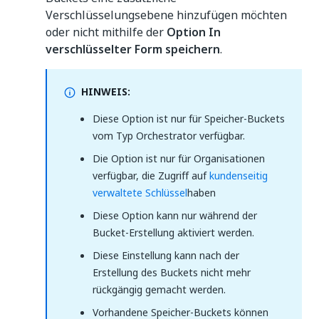
Verschlüsselungsebene hinzufügen möchten
oder nicht mithilfe der
Option In
verschlüsselter Form speichern
.
HINWEIS:
Diese Option ist nur für Speicher-Buckets
vom Typ Orchestrator verfügbar.
Die Option ist nur für Organisationen
verfügbar, die Zugriff auf
kundenseitig
verwaltete Schlüssel
haben
Diese Option kann nur während der
Bucket-Erstellung aktiviert werden.
Diese Einstellung kann nach der
Erstellung des Buckets nicht mehr
rückgängig gemacht werden.
Vorhandene Speicher-Buckets können