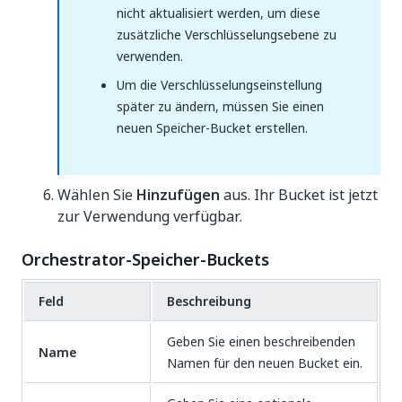
nicht aktualisiert werden, um diese
zusätzliche Verschlüsselungsebene zu
verwenden.
Um die Verschlüsselungseinstellung
später zu ändern, müssen Sie einen
neuen Speicher-Bucket erstellen.
Wählen Sie
Hinzufügen
aus. Ihr Bucket ist jetzt
zur Verwendung verfügbar.
Orchestrator-Speicher-Buckets
Feld
Beschreibung
Geben Sie einen beschreibenden
Name
Namen für den neuen Bucket ein.