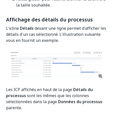
la taille souhaitée.
Affichage des détails du processus
L'icône
Détails
devant une ligne permet d'afficher les
détails d'un cas sélectionné. L'illustration suivante
vous en fournit un exemple.
Les ICP affichés en haut de la page
Détails du
processus
sont les mêmes que les colonnes
sélectionnées dans la page
Données du processus
parente.