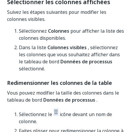
Sélectionner les colonnes affichées
Suivez les étapes suivantes pour modifier les
colonnes visibles.
Sélectionnez
Colonnes
pour afficher la liste des
colonnes disponibles.
Dans la liste
Colonnes visibles
, sélectionnez
les colonnes que vous souhaitez afficher dans
le tableau de bord
Données de processus
sélectionné.
Redimensionner les colonnes de la table
Vous pouvez modifier la taille des colonnes dans le
tableau de bord
Données de processus
.
Sélectionnez le
icône devant un nom de
colonne.
Faites glisser pour redimensionner la colonne à