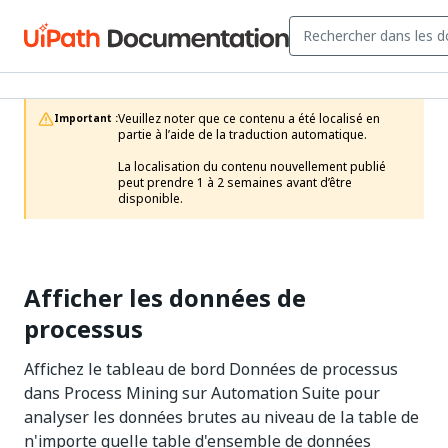
Veuillez noter que ce contenu a été localisé en 
Important :
partie à l’aide de la traduction automatique.

La localisation du contenu nouvellement publié 
peut prendre 1 à 2 semaines avant d’être 
disponible.
Afficher les données de
processus
Affichez le tableau de bord Données de processus
dans Process Mining sur Automation Suite pour
analyser les données brutes au niveau de la table de
n'importe quelle table d'ensemble de données