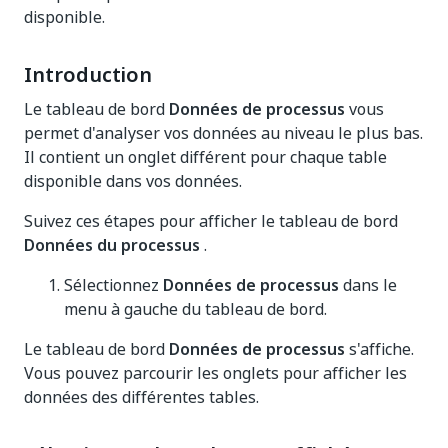
disponible.
Introduction
Le tableau de bord
Données de processus
vous
permet d'analyser vos données au niveau le plus bas.
Il contient un onglet différent pour chaque table
disponible dans vos données.
Suivez ces étapes pour afficher le tableau de bord
Données du processus
.
Sélectionnez
Données de processus
dans le
menu à gauche du tableau de bord.
Le tableau de bord
Données de processus
s'affiche.
Vous pouvez parcourir les onglets pour afficher les
données des différentes tables.