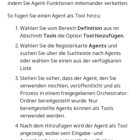
indem Sie Agent-Funktionen miteinander verketten.
So fügen Sie einen Agent als Tool hinzu:
Wählen Sie vom Bereich
Definition
aus im
Abschnitt
Tools
die Option
Tool hinzufügen
.
Wählen Sie die Registerkarte
Agents
und
suchen Sie über die Suchleiste nach Agents
oder wählen Sie einen aus der verfügbaren
Liste.
Stellen Sie sicher, dass der Agent, den Sie
verwenden möchten, veröffentlicht und als
Prozess in einem freigegebenen Orchestrator-
Ordner bereitgestellt wurde. Nur
bereitgestellte Agents können als Tools
verwendet werden.
Nach dem Hinzufügen wird der Agent als Tool
angezeigt, wobei sein Eingabe- und