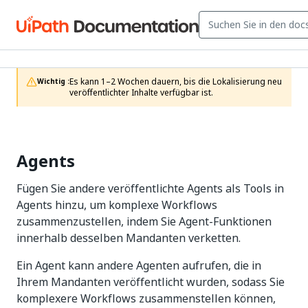
Es kann 1–2 Wochen dauern, bis die Lokalisierung neu 
Wichtig :
veröffentlichter Inhalte verfügbar ist.
Agents
Fügen Sie andere veröffentlichte Agents als Tools in
Agents hinzu, um komplexe Workflows
zusammenzustellen, indem Sie Agent-Funktionen
innerhalb desselben Mandanten verketten.
Ein Agent kann andere Agenten aufrufen, die in
Ihrem Mandanten veröffentlicht wurden, sodass Sie
komplexere Workflows zusammenstellen können,