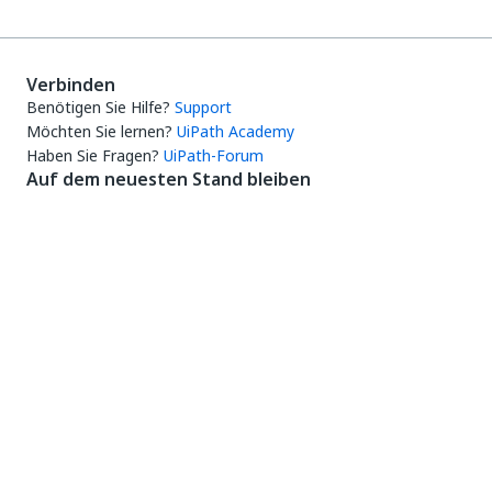
Verbinden
Benötigen Sie Hilfe?
Support
Möchten Sie lernen?
UiPath Academy
Haben Sie Fragen?
UiPath-Forum
Auf dem neuesten Stand bleiben