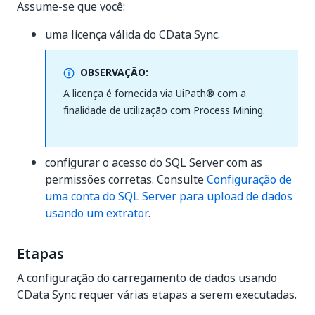
Assume-se que você:
uma licença válida do CData Sync.
OBSERVAÇÃO:
A licença é fornecida via UiPath® com a
finalidade de utilização com Process Mining.
configurar o acesso do SQL Server com as
permissões corretas. Consulte
Configuração de
uma conta do SQL Server para upload de dados
usando um extrator
.
Etapas
A configuração do carregamento de dados usando
CData Sync requer várias etapas a serem executadas.