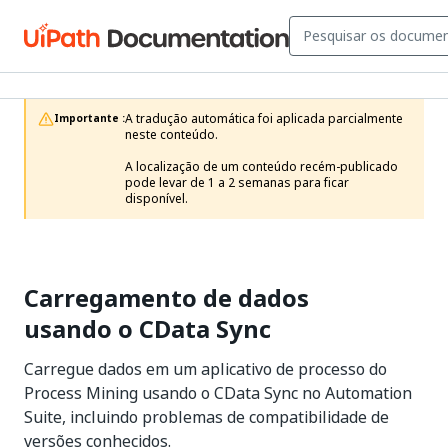
A tradução automática foi aplicada parcialmente 
Importante :
neste conteúdo.

A localização de um conteúdo recém-publicado 
pode levar de 1 a 2 semanas para ficar 
disponível.
Carregamento de dados
usando o CData Sync
Carregue dados em um aplicativo de processo do
Process Mining usando o CData Sync no Automation
Suite, incluindo problemas de compatibilidade de
versões conhecidos.