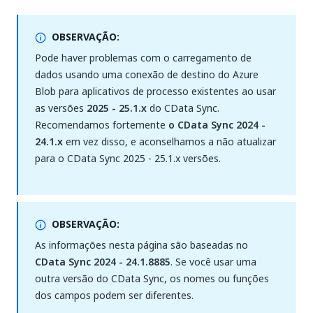
OBSERVAÇÃO:
Pode haver problemas com o carregamento de
dados usando uma conexão de destino do Azure
Blob para aplicativos de processo existentes ao usar
as versões
2025 - 25.1.x
do CData Sync.
Recomendamos fortemente
o CData Sync 2024 -
24.1.x
em vez disso, e aconselhamos a não atualizar
para o CData Sync 2025 - 25.1.x versões.
OBSERVAÇÃO:
As informações nesta página são baseadas no
CData Sync 2024 - 24.1.8885
. Se você usar uma
outra versão do CData Sync, os nomes ou funções
dos campos podem ser diferentes.