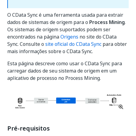
O CData Sync é uma ferramenta usada para extrair
dados de sistemas de origem para o
Process Mining
.
Os sistemas de origem suportados podem ser
encontrados na página
Origens
no site do CData
Sync. Consulte o
site oficial do CData Sync
para obter
mais informações sobre o CData Sync.
Esta página descreve como usar o CData Sync para
carregar dados de seu sistema de origem em um
aplicativo de processo no Process Mining.
Pré-requisitos