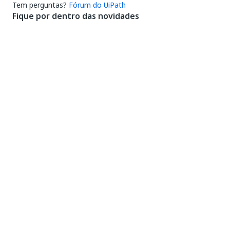
Tem perguntas?
Fórum do UiPath
Fique por dentro das novidades