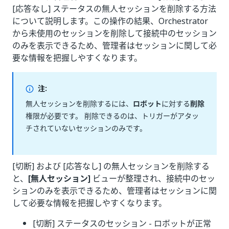
[応答なし] ステータスの無人セッションを削除する方法
について説明します。この操作の結果、Orchestrator
から未使用のセッションを削除して接続中のセッション
のみを表示できるため、管理者はセッションに関して必
要な情報を把握しやすくなります。
注:
無人セッションを削除するには、
ロボット
に対する
削除
権限が必要です。 削除できるのは、トリガーがアタッ
チされていないセッションのみです。
[切断] および [応答なし] の無人セッションを削除する
と、
[無人セッション]
ビューが整理され、接続中のセッ
ションのみを表示できるため、管理者はセッションに関
して必要な情報を把握しやすくなります。
[切断] ステータスのセッション - ロボットが正常