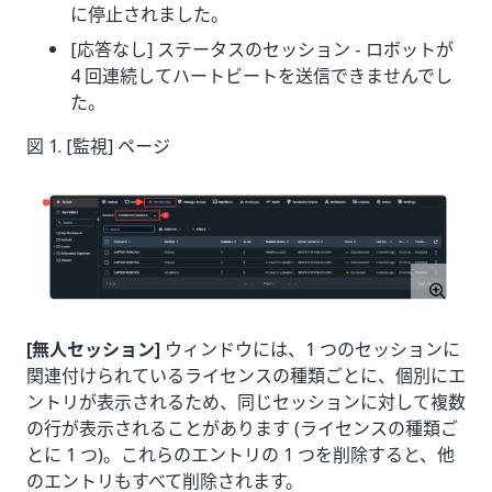
に停止されました。
[応答なし] ステータスのセッション - ロボットが
4 回連続してハートビートを送信できませんでし
た。
図 1. [監視] ページ
[無人セッション]
ウィンドウには、1 つのセッションに
関連付けられているライセンスの種類ごとに、個別にエ
ントリが表示されるため、同じセッションに対して複数
の行が表示されることがあります (ライセンスの種類ご
とに 1 つ)。これらのエントリの 1 つを削除すると、他
のエントリもすべて削除されます。