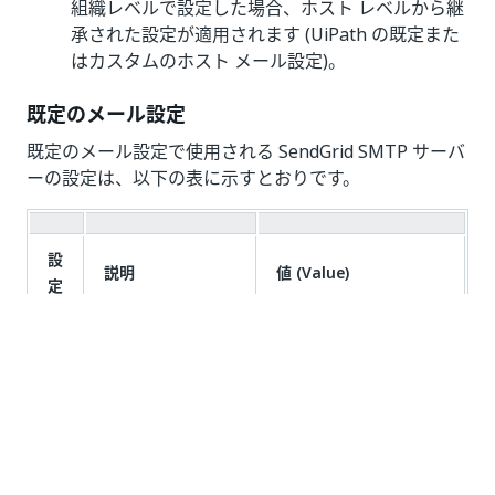
組織レベルで設定した場合、ホスト レベルから継
承された設定が適用されます (UiPath の既定また
はカスタムのホスト メール設定)。
既定のメール設定
既定のメール設定で使用される SendGrid SMTP サーバ
ーの設定は、以下の表に示すとおりです。
設
説明
値 (Value)
定
送
信
送信されるメール
者
の送信元として使
の
用されるメール ア
メ
ドレスです。送信
ー
者の ID を表し、
admin@mydomain.com
ル
メールの送信元ア