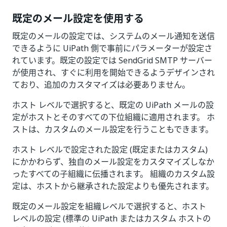
既定のメール設定を使用する
既定のメールの設定では、システムのメール通知を送信
できるように UiPath 側で事前にパラメーターが設定さ
れています。既定の設定では SendGrid SMTP サーバー
が使用され、すぐに利用を開始できるようデザインされ
ており、追加のカスタマイズは必要ありません。
ホスト レベルで選択すると、既定の UiPath メールの設
定がホストとそのすべての下位組織に適用されます。 ホ
ストは、カスタムのメール設定を行うこともできます。
ホスト レベルで設定された設定 (既定またはカスタム)
にかかわらず、独自のメール設定をカスタマイズしなか
ったすべての子組織に伝播されます。 組織のカスタム設
定は、ホストから継承された設定よりも優先されます。
既定のメール設定を組織レベルで選択すると、ホスト
レベルの設定 (標準の UiPath またはカスタム ホストの