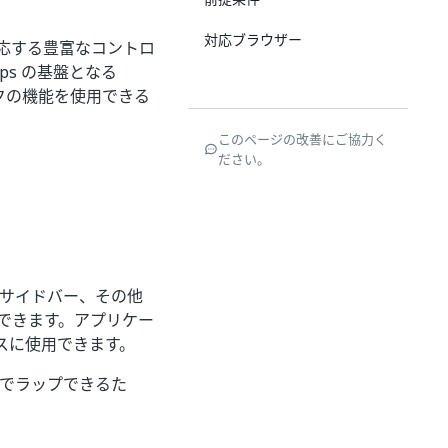
対応ブラウザー
応する豊富なコントロ
s の基盤となる
ックの機能を使用できる
このページの改善にご協力く
ださい。
、サイドバー、その他
できます。アプリケー
スに使用できます。
ロジでラップできるた