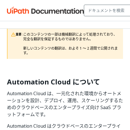
このコンテンツの一部は機械翻訳によって処理されており、
重要 :
完全な翻訳を保証するものではありません。

新しいコンテンツの翻訳は、およそ 1 ～ 2 週間で公開されま
す。
Automation Cloud について
Automation Cloud は、一元化された環境からオートメ
ーションを設計、デプロイ、運用、スケーリングするた
めのクラウドベースのエンタープライズ向け SaaS プラ
ットフォームです。
Automation Cloud はクラウドベースのエンタープライ