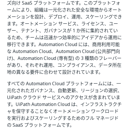
ズ向け SaaS プラットフォームです。このプラットフォ
ームにより、組織は一元化された安全な環境からオート
メーションを設計、デプロイ、運用、スケーリングでき
ます。オートメーション サービス、ライセンス、ユー
ザー、テナント、ガバナンスが 1 か所に集約されてい
るため、チームは迅速かつ効率的にアイデアから運用に
移行できます。Automation Cloud には、商用利用可能
な Automation Cloud、Automation Cloud (公共部門向
け)、Automation Cloud (専有型) の 3 種類のフレーバー
があり、それぞれ運用、コンプライアンス、データ所在
地の異なる要件に合わせて設計されています。
すべての Automation Cloud プラットフォームには、一
元化されたガバナンス、自動更新、リージョンの選択、
UiPath クラウド サービスへのアクセスが含まれていま
す。UiPath Automation Cloud は、インフラストラクチ
ャを保守することなくオートメーション ワークロード
を実行およびスケーリングするためのフル マネージド
の SaaS プラットフォームです。