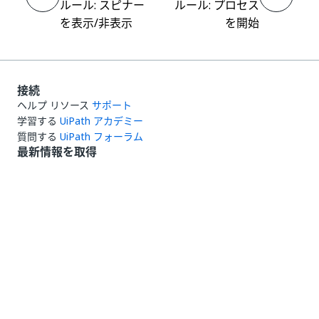
ルール: スピナー
ルール: プロセス
を表示/非表示
を開始
接続
ヘルプ リソース
サポート
学習する
UiPath アカデミー
質問する
UiPath フォーラム
最新情報を取得