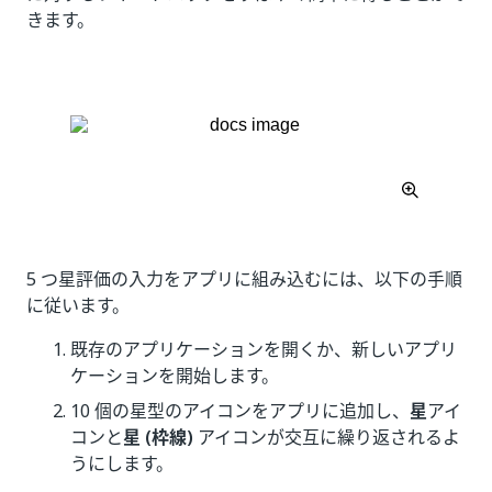
きます。
5 つ星評価の入力をアプリに組み込むには、以下の手順
に従います。
既存のアプリケーションを開くか、新しいアプリ
ケーションを開始します。
10 個の星型のアイコンをアプリに追加し、
星
アイ
コンと
星 (枠線)
アイコンが交互に繰り返されるよ
うにします。