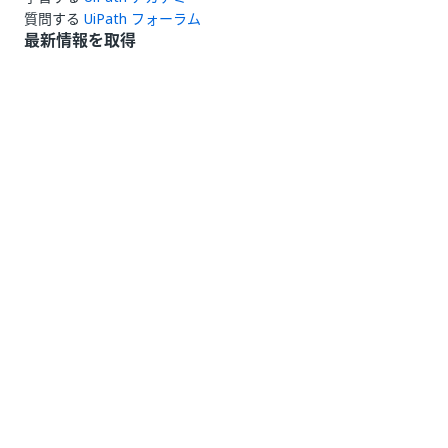
質問する
UiPath フォーラム
最新情報を取得