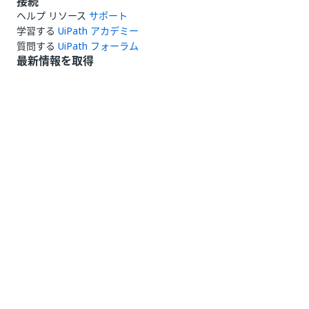
接続
ヘルプ リソース
サポート
学習する
UiPath アカデミー
質問する
UiPath フォーラム
最新情報を取得