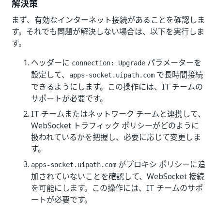
解決策
まず、有効なインターネット接続があることを確認しま
す。それでも問題が解決しない場合は、以下を実行しま
す。
ヘッダーに
パラメーターを
connection: Upgrade
設定して、
で長時間接続
apps-socket.uipath.com
できるようにします。この操作には、IT チームの
サポートが必要です。
IT チームまたはネットワーク チームと連携して、
WebSocket トラフィック ポリシーがどのように
扱われているかを把握し、必要に応じて変更しま
す。
がプロキシ ポリシーに追
apps-socket.uipath.com
加されていないことを確認して、WebSocket 接続
を可能にします。この操作には、IT チームのサポ
ートが必要です。