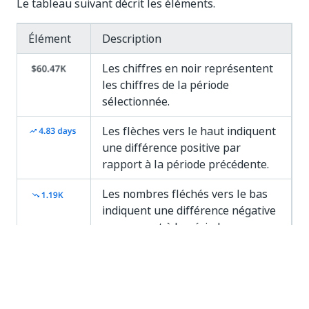
Le tableau suivant décrit les éléments.
Élément
Description
Les chiffres en noir représentent
les chiffres de la période
sélectionnée.
Les flèches vers le haut indiquent
une différence positive par
rapport à la période précédente.
Les nombres fléchés vers le bas
indiquent une différence négative
par rapport à la période
précédente.
Métriques