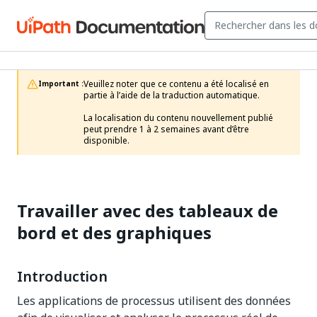
Veuillez noter que ce contenu a été localisé en 
Important :
partie à l’aide de la traduction automatique.

La localisation du contenu nouvellement publié 
peut prendre 1 à 2 semaines avant d’être 
disponible.
Travailler avec des tableaux de
bord et des graphiques
Introduction
Les applications de processus utilisent des données