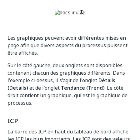
Les graphiques peuvent avoir différentes mises en
page afin que divers aspects du processus puissent
être affichés.
Sur le côté gauche, deux onglets sont disponibles
contenant chacun des graphiques différents. Dans
l'exemple ci-dessus, il s'agit de l'onglet
Détails
(Details)
et de l'onglet
Tendance (Trend)
. Le côté
droit contient un graphique, qui est le graphique de
processus.
ICP
La barre des ICP en haut du tableau de bord affiche
les ICP les plus importants. Les ICP sont des valeurs