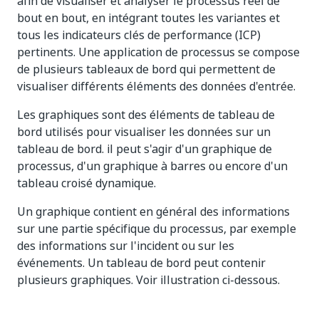
afin de visualiser et analyser le processus réel de
bout en bout, en intégrant toutes les variantes et
tous les indicateurs clés de performance (ICP)
pertinents. Une application de processus se compose
de plusieurs tableaux de bord qui permettent de
visualiser différents éléments des données d'entrée.
Les graphiques sont des éléments de tableau de
bord utilisés pour visualiser les données sur un
tableau de bord. il peut s'agir d'un graphique de
processus, d'un graphique à barres ou encore d'un
tableau croisé dynamique.
Un graphique contient en général des informations
sur une partie spécifique du processus, par exemple
des informations sur l'incident ou sur les
événements. Un tableau de bord peut contenir
plusieurs graphiques. Voir illustration ci-dessous.