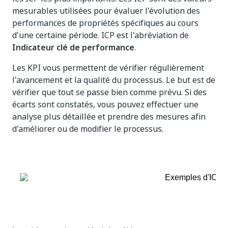
mesurables utilisées pour évaluer l'évolution des
performances de propriétés spécifiques au cours
d'une certaine période. ICP est l'abréviation de
Indicateur clé de performance
.
Les KPI vous permettent de vérifier régulièrement
l'avancement et la qualité du processus. Le but est de
vérifier que tout se passe bien comme prévu. Si des
écarts sont constatés, vous pouvez effectuer une
analyse plus détaillée et prendre des mesures afin
d'améliorer ou de modifier le processus.